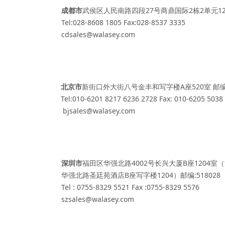
成都市
武侯区人民南路四段27号商鼎国际2栋2单元1208
Tel:028-8608 1805 Fax:028-8537 3335
cdsales@walasey.com
北京市
新街口外大街八号金丰和写字楼A座520室 邮编:1
Tel:010-6201 8217 6236 2728 Fax: 010-6205 5038
bjsales@walasey.com
深圳市
福田区华强北路4002号长兴大厦B座1204室
华强北路圣廷苑酒店B座写字楼1204）邮编:518028
Tel : 0755-8329 5521 Fax :0755-8329 5576
szsales@walasey.com