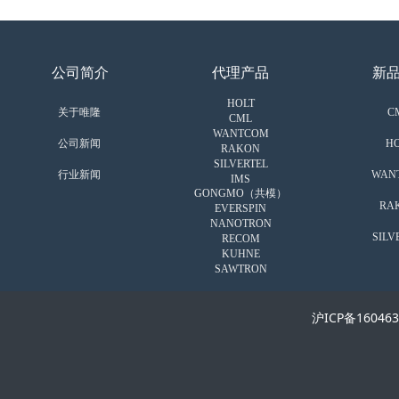
公司简介
代理产品
新
HOLT
关于唯隆
C
CML
WANTCOM
公司新闻
HO
RAKON
SILVERTEL
行业新闻
WAN
IMS
GONGMO（共模）
RA
EVERSPIN
NANOTRON
SILV
RECOM
KUHNE
SAWTRON
沪ICP备16046