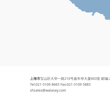
上海市
宝山区大华一路210号嘉年华大厦603室 邮编:2
Tel:021-5109 8665 Fax:021-5109 5883
shsales@walasey.com