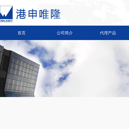
首页
公司简介
代理产品